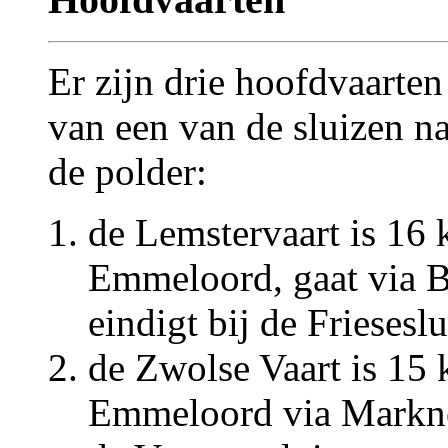
Er zijn drie hoofdvaarte
van een van de sluizen 
de polder:
de Lemstervaart is 16 
Emmeloord, gaat via B
eindigt bij de Friesesl
de Zwolse Vaart is 15 
Emmeloord via Marknes