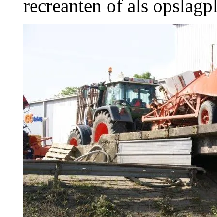
recreanten of als opslag