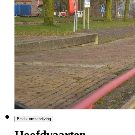
Bekijk omschrijving
Hoofdvaarten