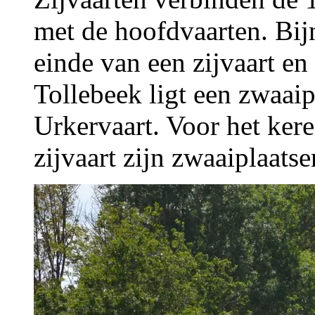
met de hoofdvaarten. Bijn
einde van een zijvaart en
Tollebeek ligt een zwaaip
Urkervaart. Voor het ker
zijvaart zijn zwaaiplaats