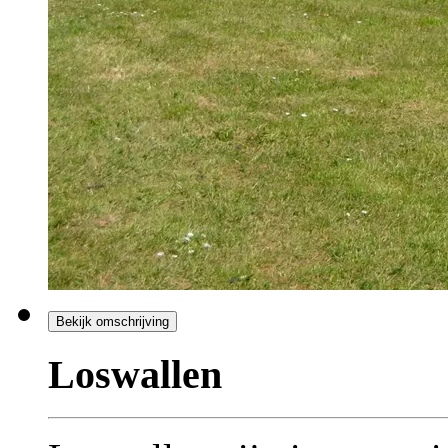
Bekijk omschrijving
Loswallen