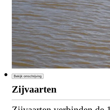
Bekijk omschrijving
Zijvaarten
Zijvaarten verbinden de 