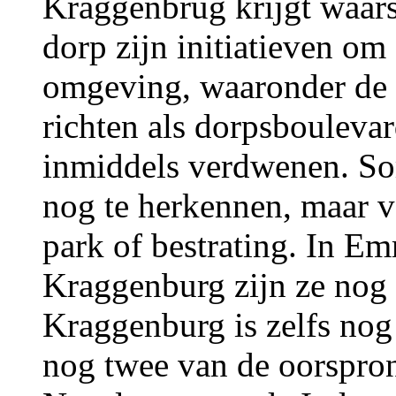
Kraggenbrug krijgt waarsc
dorp zijn initiatieven om
omgeving, waaronder de l
richten als dorpsbouleva
inmiddels verdwenen. So
nog te herkennen, maar v
park of bestrating. In Em
Kraggenburg zijn ze nog
Kraggenburg is zelfs nog
nog twee van de oorspro