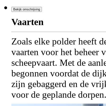
Bekijk omschrijving
Vaarten
Zoals elke polder heeft d
vaarten voor het beheer v
scheepvaart. Met de aanl
begonnen voordat de dijk
zijn gebaggerd en de vri
voor de geplande dorpen