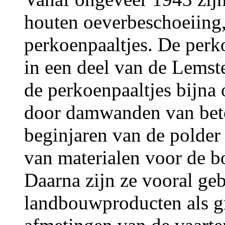
houten oeverbeschoeiing
perkoenpaaltjes. De perko
in een deel van de Lemste
de perkoenpaaltjes bijna 
door damwanden van beto
beginjaren van de polder 
van materialen voor de b
Daarna zijn ze vooral ge
landbouwproducten als gr