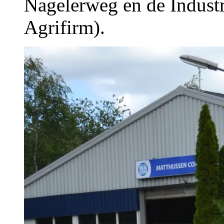
Nagelerweg en de Industr
Agrifirm).