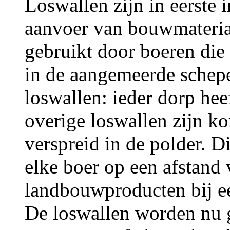
Loswallen zijn in eerste 
aanvoer van bouwmaterial
gebruikt door boeren die
in de aangemeerde schepen
loswallen: ieder dorp hee
overige loswallen zijn ko
verspreid in de polder. 
elke boer op een afstand
landbouwproducten bij e
De loswallen worden nu g