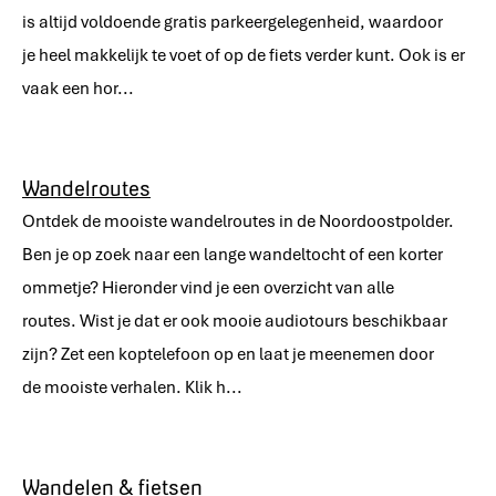
is altijd voldoende gratis parkeergelegenheid, waardoor
je heel makkelijk te voet of op de fiets verder kunt. Ook is er
vaak een hor...
Wandelroutes
Ontdek de mooiste wandelroutes in de Noordoostpolder.
Ben je op zoek naar een lange wandeltocht of een korter
ommetje? Hieronder vind je een overzicht van alle
routes. Wist je dat er ook mooie audiotours beschikbaar
zijn? Zet een koptelefoon op en laat je meenemen door
de mooiste verhalen. Klik h...
Wandelen & fietsen