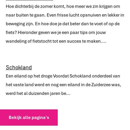
Hoe dichterbij de zomer komt, hoe meer we zin krijgen om
naar buiten te gaan. Even frisse lucht opsnuiven en lekker in
beweging zijn. En hoe doe je dat beter dan te voet of op de
fiets? Hieronder geven we je een paar tips om jouw
wandeling of fietstocht tot een succes te maken....
Schokland
Een eiland op het droge Voordat Schokland onderdeel van
het vaste land werd en nog een eiland in de Zuiderzee was,
werd het al duizenden jaren be...
Bekijk alle pagina's