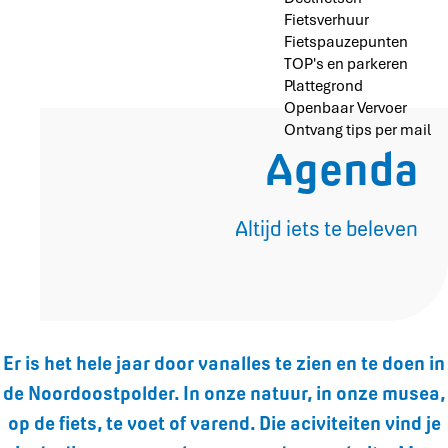
Fietsverhuur
Fietspauzepunten
TOP's en parkeren
Plattegrond
Openbaar Vervoer
Ontvang tips per mail
Agenda
Altijd iets te beleven
Er is het hele jaar door vanalles te zien en te doen in
de Noordoostpolder. In onze natuur, in onze musea,
op de fiets, te voet of varend. Die aciviteiten vind je