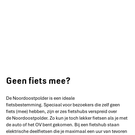
Geen fiets mee?
De Noordoostpolder is een ideale
fietsbestemming. Speciaal voor bezoekers die zelf geen
fiets (mee) hebben, zijn er zes fietshubs verspreid over
de Noordoostpolder. Zo kun je toch lekker fietsen als je met
de auto of het OV bent gekomen. Bij een fietshub staan
elektrische deelfietsen die je maximaal een uur van tevoren