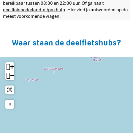
bereikbaar tussen 08:00 en 22:00 uur. Of ga naar:
deelfietsnederland.nl/pakhulp
. Hier vind je antwoorden op de
meest voorkomende vragen.
Waar staan de deelfietshubs?
+
−