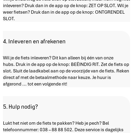
inleveren? Druk dan in de app op de knop: ZET OP SLOT. Wil je
weer fietsen? Druk dan in de app op de knop: ONTGRENDEL
SLOT.
4. Inleveren en afrekenen
Wil je de fiets inleveren? Dit kan alleen bij één van onze
hubs. Druk in de app op de knop: BEËINDIG RIT. Zet de fiets op
slot. Sluit de laadkabel aan op de voorzijde van de fiets. Reken
direct af met de betaalmethode naar keuze. Je huur is
afgerond ... tot een volgende rit!
5. Hulp nodig?
Lukt het niet om de fiets te pakken? Heb je pech? Bel
telefoonnummer: 038 – 88 88 502. Deze service is dagelijks