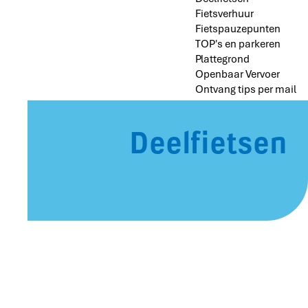
Fietsverhuur
Fietspauzepunten
TOP's en parkeren
Plattegrond
Openbaar Vervoer
Ontvang tips per mail
Deelfietsen