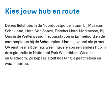
Kies jouw hub en route
De zes fietshubs in de Noordoostpolder staan bij Museum
Schokland, Hotel Van Saaze, Fletcher Hotel Marknesse, Bij
Ons in de Wellerwaard, het busstation in Emmeloord en de
camperplaats bij de Schoterplas. Handig, vooral als je met
OV reist: je mag de fiets weer inleveren bij een andere hub in
de regio, zelfs in Nationaal Park Weerribben-Wieden
en Giethoorn. Zo bepaal je zelf hoe lang je gaat fietsen en
waar naartoe.