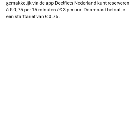
gemakkelijk via de app Deelfiets Nederland kunt reserveren
à € 0,75 per 15 minuten / € 3 per uur. Daarnaast betaal je
een starttarief van € 0,75.