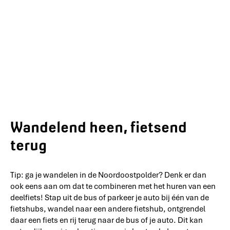
Wandelend heen, fietsend
terug
Tip: ga je wandelen in de Noordoostpolder? Denk er dan
ook eens aan om dat te combineren met het huren van een
deelfiets! Stap uit de bus of parkeer je auto bij één van de
fietshubs, wandel naar een andere fietshub, ontgrendel
daar een fiets en rij terug naar de bus of je auto. Dit kan