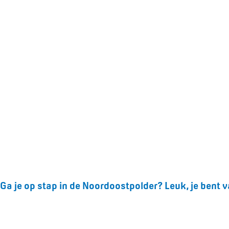
Ga je op stap in de Noordoostpolder? Leuk, je bent