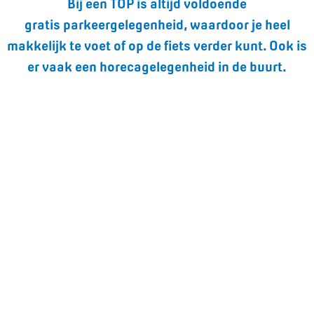
Bij een TOP is altijd voldoende
gratis parkeergelegenheid, waardoor je heel
makkelijk te voet of op de fiets verder kunt. Ook is
er vaak een horecagelegenheid in de buurt.