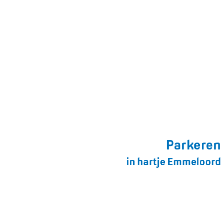
Parkeren
in hartje Emmeloord