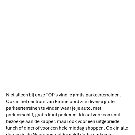
Niet alleen bij onze TOP's vind je gratis parkeerterreinen.
Ook in het centrum van Emmeloord zijn diverse grote
parkeerterreinen te vinden waar je je auto, met
parkeerschijf, gratis kunt parkeren. Ideaal voor een snel
bezoekje aan de kapper, maar ook voor een uitgebreide
lunch of diner of voor een hele middag shoppen. Ook in alle
dorpen in de Noordoostpolder geldt gratis parkeren.