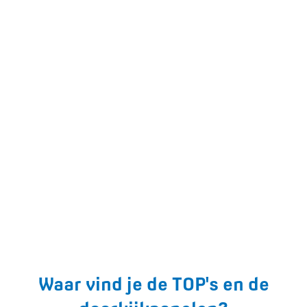
Waar vind je de TOP's en de