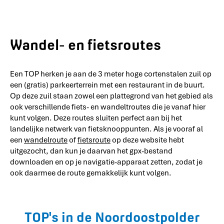
Wandel- en fietsroutes
Een TOP herken je aan de 3 meter hoge cortenstalen zuil op
een (gratis) parkeerterrein met een restaurant in de buurt.
Op deze zuil staan zowel een plattegrond van het gebied als
ook verschillende fiets- en wandeltroutes die je vanaf hier
kunt volgen. Deze routes sluiten perfect aan bij het
landelijke netwerk van fietsknooppunten. Als je vooraf al
een
wandelroute
of
fietsroute
op deze website hebt
uitgezocht, dan kun je daarvan het gpx-bestand
downloaden en op je navigatie-apparaat zetten, zodat je
ook daarmee de route gemakkelijk kunt volgen.
TOP's in de Noordoostpolder