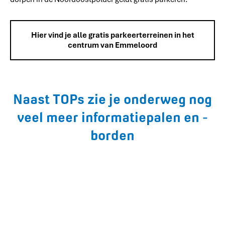
Hier vind je alle gratis parkeerterreinen in het
centrum van Emmeloord
Naast TOPs zie je onderweg nog
veel meer informatiepalen en -
borden