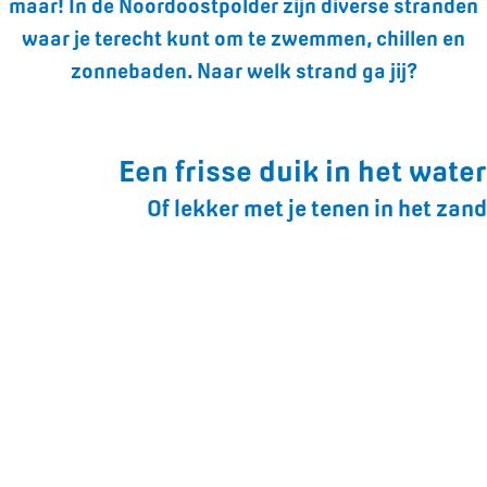
maar! In de Noordoostpolder zijn diverse stranden
waar je terecht kunt om te zwemmen, chillen en
zonnebaden. Naar welk strand ga jij?
Een frisse duik in het water
Of lekker met je tenen in het zand