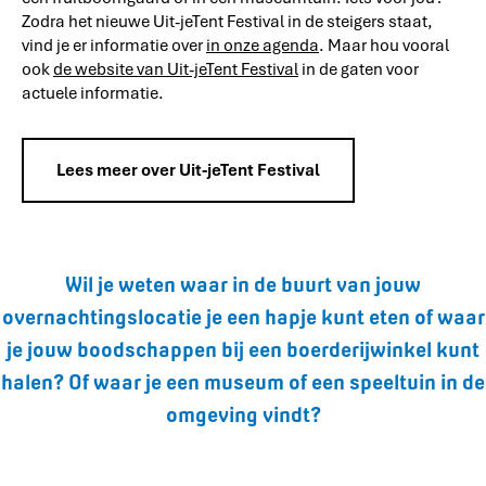
Zodra het nieuwe Uit-jeTent Festival in de steigers staat,
vind je er informatie over
in onze agenda
. Maar hou vooral
ook
de website van Uit-jeTent Festival
in de gaten voor
actuele informatie.
Lees meer over Uit-jeTent Festival
Wil je weten waar in de buurt van jouw
overnachtingslocatie je een hapje kunt eten of waar
je jouw boodschappen bij een boerderijwinkel kunt
halen? Of waar je een museum of een speeltuin in de
omgeving vindt?