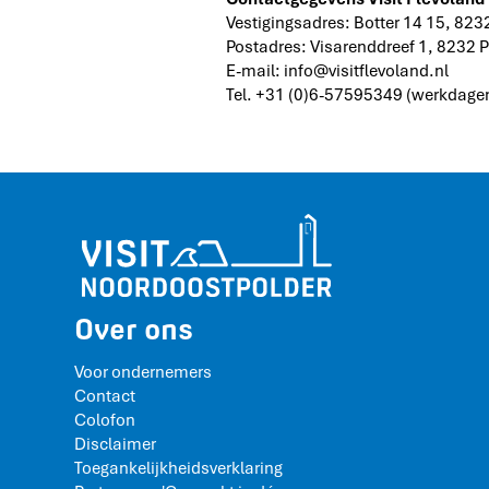
Vestigingsadres: Botter 14 15, 823
Postadres: Visarenddreef 1, 8232 
E-mail: info@visitflevoland.nl
Tel. +31 (0)6-57595349 (werkdagen
Over ons
Voor ondernemers
Contact
Colofon
Disclaimer
Toegankelijkheidsverklaring