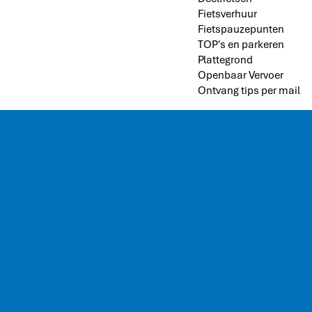
Fietsverhuur
Fietspauzepunten
TOP's en parkeren
Plattegrond
Openbaar Vervoer
Ontvang tips per mail