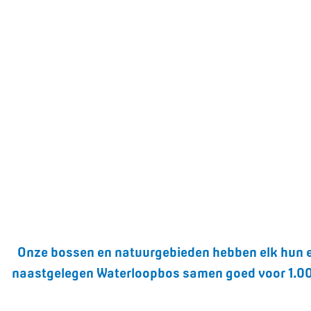
Onze bossen en natuurgebieden hebben elk hun eige
naastgelegen Waterloopbos samen goed voor 1.000