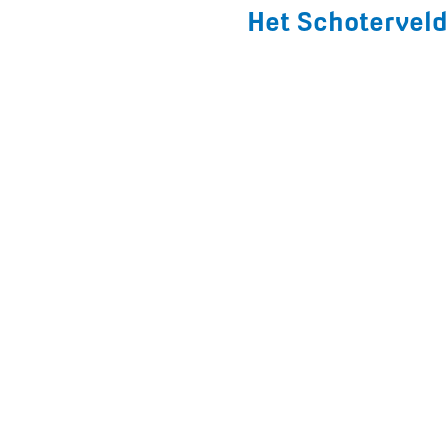
Het Schoterveld