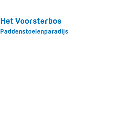
Het Voorsterbos
Paddenstoelenparadijs