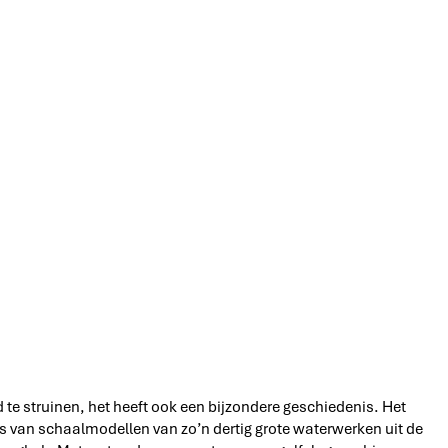
te struinen, het heeft ook een bijzondere geschiedenis. Het
s van schaalmodellen van zo’n dertig grote waterwerken uit de