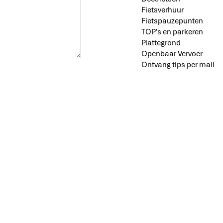
Fietsverhuur
Fietspauzepunten
TOP's en parkeren
Plattegrond
Openbaar Vervoer
Ontvang tips per mail