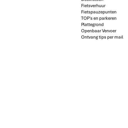
Fietsverhuur
Fietspauzepunten
TOP's en parkeren
Plattegrond
Openbaar Vervoer
Ontvang tips per mail