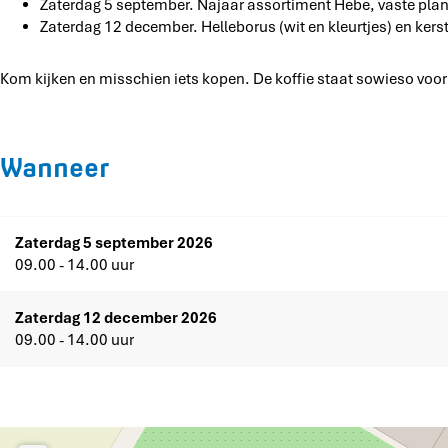
Zaterdag 5 september. Najaar assortiment Hebe, vaste plan
Zaterdag 12 december. Helleborus (wit en kleurtjes) en ker
Kom kijken en misschien iets kopen. De koffie staat sowieso voor 
Wanneer
Zaterdag 5 september 2026
09.00 - 14.00 uur
Zaterdag 12 december 2026
09.00 - 14.00 uur