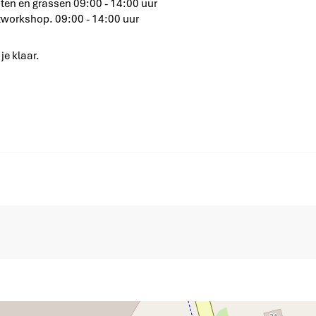
ten en grassen 09:00 - 14:00 uur
stworkshop. 09:00 - 14:00 uur
je klaar.