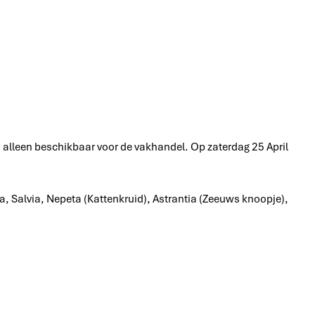
n alleen beschikbaar voor de vakhandel. Op zaterdag 25 April
a, Salvia, Nepeta (Kattenkruid), Astrantia (Zeeuws knoopje),