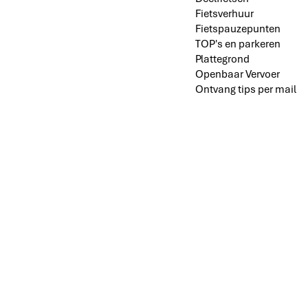
Fietsverhuur
Fietspauzepunten
TOP's en parkeren
Plattegrond
Openbaar Vervoer
Ontvang tips per mail