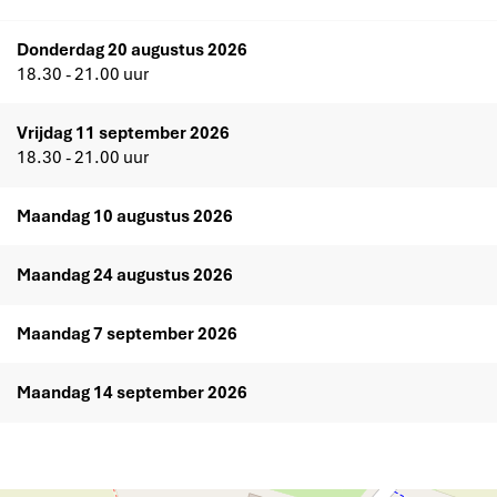
Donderdag 20 augustus 2026
18.30 - 21.00 uur
Vrijdag 11 september 2026
18.30 - 21.00 uur
Maandag 10 augustus 2026
Maandag 24 augustus 2026
Maandag 7 september 2026
Maandag 14 september 2026