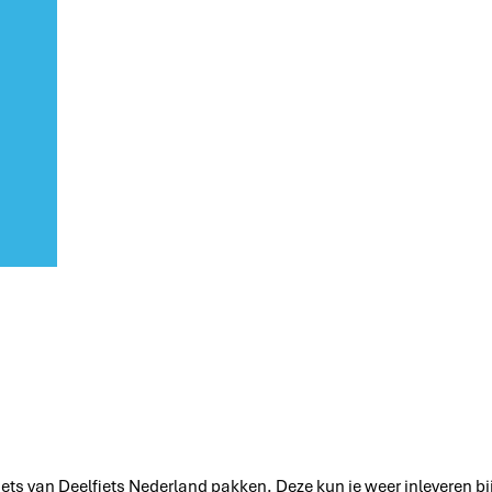
iets van Deelfiets Nederland pakken. Deze kun je weer inleveren b