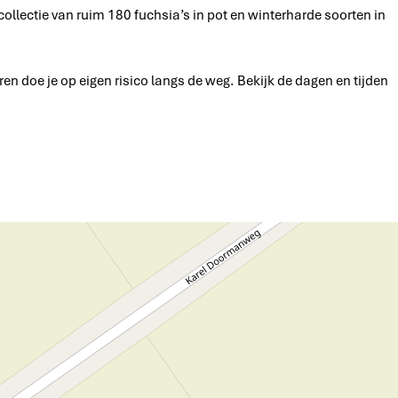
ollectie van ruim 180 fuchsia’s in pot en winterharde soorten in
en doe je op eigen risico langs de weg. Bekijk de dagen en tijden