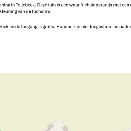
ning in Tollebeek. Deze tuin is een waar fuchsiaparadijs met een c
rsteuning van de fuchsia’s.
oek en de toegang is gratis. Honden zijn niet toegestaan en parker