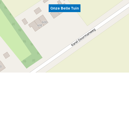
Onze Belle Tuin