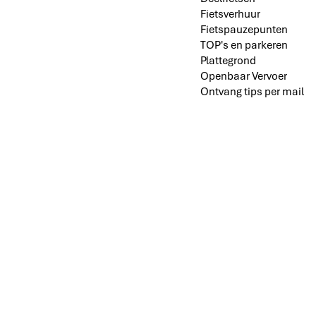
Fietsverhuur
Fietspauzepunten
TOP's en parkeren
Plattegrond
Openbaar Vervoer
Ontvang tips per mail