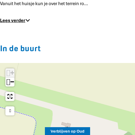
Vanuit het huisje kun je over het terrein ro…
Lees verder
In de buurt
+
−
Verblijven op Oud