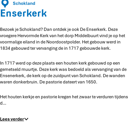
Schokland
k
Enserkerk
Bezoek je Schokland? Dan ontdek je ook De Enserkerk. Deze
vroegere Hervormde Kerk van het dorp Middelbuurt vind je op het
voormalige eiland in de Noordoostpolder. Het gebouw werd in
1834 gebouwd ter vervanging de in 1717 gebouwde kerk.
In 1717 werd op deze plaats een houten kerk gebouwd op een
gemetseld muurtje. Deze kerk was bedoeld als vervanging van de
Ensenerkerk, de kerk op de zuidpunt van Schokland. De wanden
waren donkerbruin. De pastorie dateert van 1650.
Het houten kerkje en pastorie kregen het zwaar te verduren tijdens
d…
Lees verder