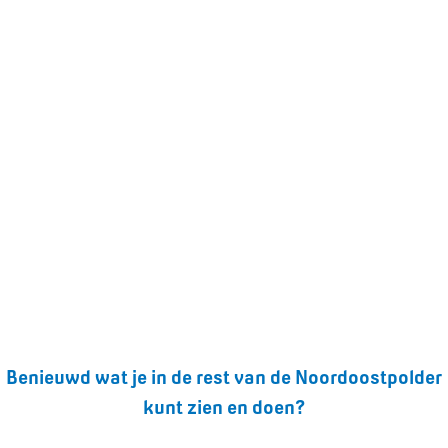
Benieuwd wat je in de rest van de Noordoostpolder
kunt zien en doen?