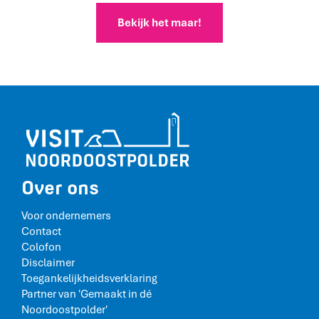
Bekijk het maar!
Over ons
Voor ondernemers
Contact
Colofon
Disclaimer
Toegankelijkheidsverklaring
Partner van 'Gemaakt in dé
Noordoostpolder'