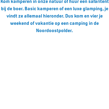
Kom kamperen in onze natuur of huur een safaritent
bij de boer. Basic kamperen of een luxe glamping, je
vindt ze allemaal hieronder. Dus kom en vier je
weekend of vakantie op een camping in de
Noordoostpolder.