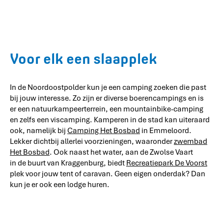
Voor elk een slaapplek
In de Noordoostpolder kun je een camping zoeken die past
bij jouw interesse. Zo zijn er diverse boerencampings en is
er een natuurkampeerterrein, een mountainbike-camping
en zelfs een viscamping. Kamperen in de stad kan uiteraard
ook, namelijk bij
Camping Het Bosbad
in Emmeloord.
Lekker dichtbij allerlei voorzieningen, waaronder
zwembad
Het Bosbad
. Ook naast het water, aan de Zwolse Vaart
in de buurt van Kraggenburg, biedt
Recreatiepark De Voorst
plek voor jouw tent of caravan. Geen eigen onderdak? Dan
kun je er ook een lodge huren.