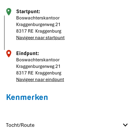
Startpunt:
Boswachterskantoor
Kraggenburgerweg 21
8317 RE
Kraggenburg
Navigeer naar startpunt
Eindpunt:
Boswachterskantoor
Kraggenburgerweg 21
8317 RE
Kraggenburg
Navigeer naar eindpunt
Kenmerken
Tocht/Route