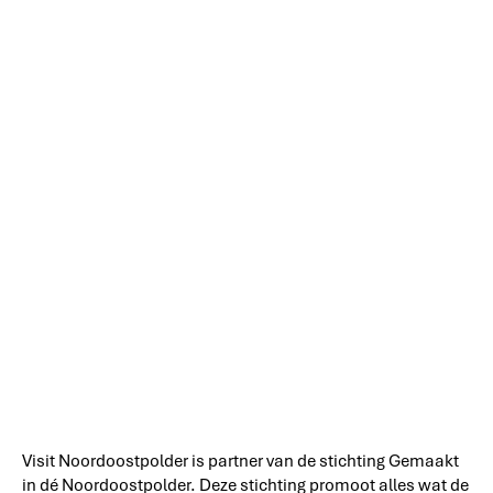
Visit Noordoostpolder is partner van de stichting Gemaakt
in dé Noordoostpolder. Deze stichting promoot alles wat de