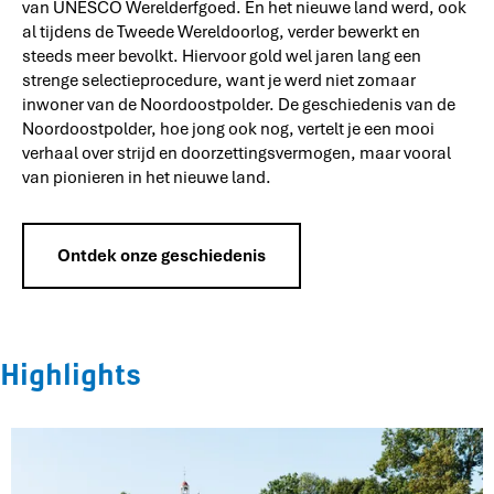
van UNESCO Werelderfgoed. En het nieuwe land werd, ook
al tijdens de Tweede Wereldoorlog, verder bewerkt en
steeds meer bevolkt. Hiervoor gold wel jaren lang een
strenge selectieprocedure, want je werd niet zomaar
inwoner van de Noordoostpolder. De geschiedenis van de
Noordoostpolder, hoe jong ook nog, vertelt je een mooi
verhaal over strijd en doorzettingsvermogen, maar vooral
van pionieren in het nieuwe land.
Ontdek onze geschiedenis
Highlights