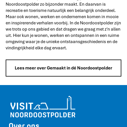
Noordoostpolder zo bijzonder maakt. En daarvan is
recreatie en toerisme natuurlijk een belangrijk onderdeel.
Maar ook wonen, werken en ondernemen komen in mooie
en inspirerende verhalen voorbij. In de Noordoostpolder zijn
we trots op ons gebied en dat dragen we graag met z'n allen
uit. Hier kun je wonen, werken en ontspannen in een ruime
omgeving waar je de unieke ontstaansgeschiedenis en de
vindingrijkheid elke dag ervaart.
Lees meer over Gemaakt in dé Noordoostpolder
Over ons