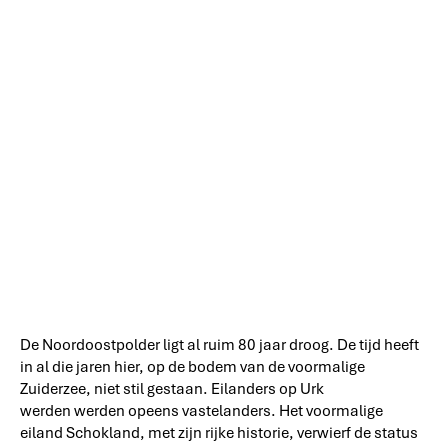
De Noordoostpolder ligt al ruim 80 jaar droog. De tijd heeft
in al die jaren hier, op de bodem van de voormalige
Zuiderzee, niet stil gestaan. Eilanders op Urk
werden werden opeens vastelanders. Het voormalige
eiland Schokland, met zijn rijke historie, verwierf de status