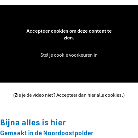
Accepteer cookies om deze content te
zien.
Stel je cookie voorkeuren in
(Zie je de video niet?
Accepteer dan hier alle cookies
.)
Bijna alles is hier
Gemaakt in dé Noordoostpolder