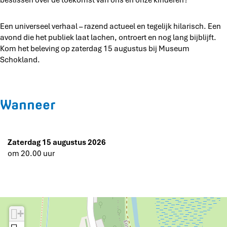
beslissen over de toekomst van ons en onze kinderen?
Een universeel verhaal – razend actueel en tegelijk hilarisch. Een
avond die het publiek laat lachen, ontroert en nog lang bijblijft.
Kom het beleving op zaterdag 15 augustus bij Museum
Schokland.
Wanneer
Zaterdag 15 augustus 2026
om 20.00 uur
+