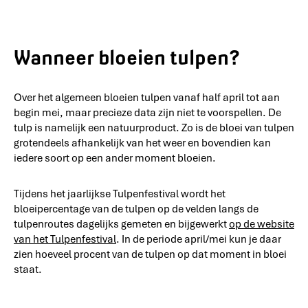
Wanneer bloeien tulpen?
Over het algemeen bloeien tulpen vanaf half april tot aan
begin mei, maar precieze data zijn niet te voorspellen. De
tulp is namelijk een natuurproduct. Zo is de bloei van tulpen
grotendeels afhankelijk van het weer en bovendien kan
iedere soort op een ander moment bloeien.
Tijdens het jaarlijkse Tulpenfestival wordt het
bloeipercentage van de tulpen op de velden langs de
tulpenroutes dagelijks gemeten en bijgewerkt
op de website
van het Tulpenfestival
. In de periode april/mei kun je daar
zien hoeveel procent van de tulpen op dat moment in bloei
staat.