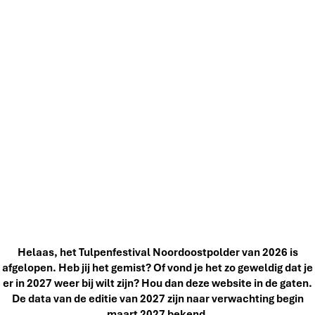
Helaas, het Tulpenfestival Noordoostpolder van 2026 is
afgelopen. Heb jij het gemist? Of vond je het zo geweldig dat je
er in 2027 weer bij wilt zijn? Hou dan deze website in de gaten.
De data van de editie van 2027 zijn naar verwachting begin
maart 2027 bekend.