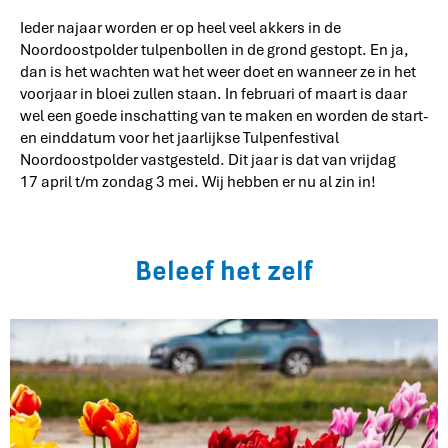
Ieder najaar worden er op heel veel akkers in de
Noordoostpolder tulpenbollen in de grond gestopt. En ja,
dan is het wachten wat het weer doet en wanneer ze in het
voorjaar in bloei zullen staan. In februari of maart is daar
wel een goede inschatting van te maken en worden de start-
en einddatum voor het jaarlijkse Tulpenfestival
Noordoostpolder vastgesteld. Dit jaar is dat van vrijdag
17 april t/m zondag 3 mei. Wij hebben er nu al zin in!
Beleef het zelf