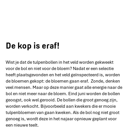
De kop is eraf!
Wist je dat de tulpenbollen in het veld worden gekweekt
voor de bol en niet voor de bloem? Nadat er een selectie
heeft plaatsgevonden en het veld geïnspecteerd is, worden
de bloemen gekopt: de bloemen gaan eraf. Zonde, denken
veel mensen. Maar op deze manier gaat alle energie naar de
bol en niet meer naar de bloem. Eind juni worden de bollen
geoogst, ook wel gerooid. De bollen die groot genoeg zijn,
worden verkocht. Bijvoorbeeld aan kwekers die er mooie
tulpenbloemen van gaan kweken. Als de bol nog niet groot
genoeg is, wordt deze in het najaar opnieuw geplant voor
een nieuwe teelt.