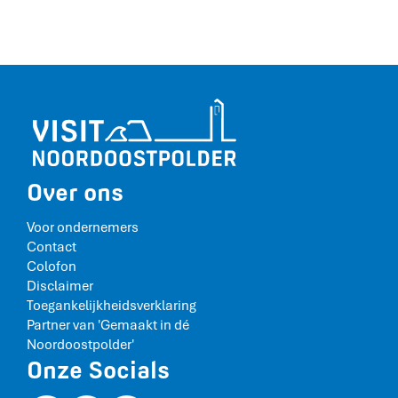
Over ons
Voor ondernemers
Contact
Colofon
Disclaimer
Toegankelijkheidsverklaring
Partner van 'Gemaakt in dé
Noordoostpolder'
Onze Socials