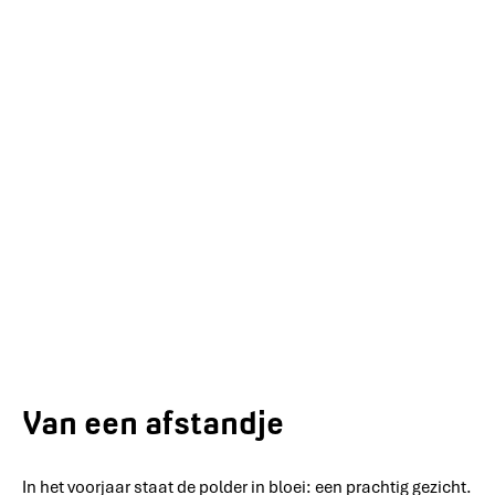
Van een afstandje
In het voorjaar staat de polder in bloei: een prachtig gezicht.