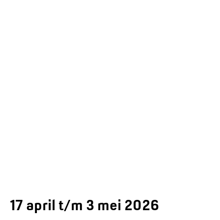
17 april t/m 3 mei 2026