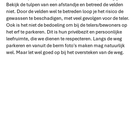
Bekijk de tulpen van een afstandje en betreed de velden
niet. Door de velden wel te betreden loop je het risico de
gewassen te beschadigen, met veel gevolgen voor de teler.
Ook is het niet de bedoeling om bij de telers/bewoners op
het erf te parkeren. Dit is hun privébezit en persoonlijke
leefruimte, die we dienen te respecteren. Langs de weg
parkeren en vanuit de berm foto's maken mag natuurlijk
wel. Maar let wel goed op bij het oversteken van de weg.