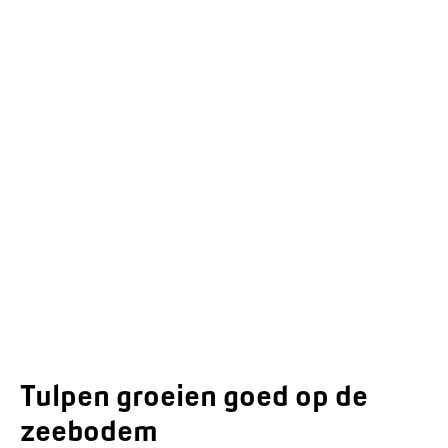
Tulpen groeien goed op de
zeebodem