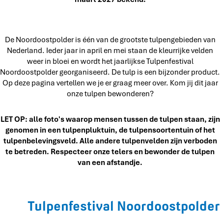
De Noordoostpolder is één van de grootste tulpengebieden van
Nederland. Ieder jaar in april en mei staan de kleurrijke velden
weer in bloei en wordt het jaarlijkse Tulpenfestival
Noordoostpolder georganiseerd. De tulp is een bijzonder product.
Op deze pagina vertellen we je er graag meer over. Kom jij dit jaar
onze tulpen bewonderen?
LET OP: alle foto's waarop mensen tussen de tulpen staan, zijn
genomen in een tulpenpluktuin, de tulpensoortentuin of het
tulpenbelevingsveld. Alle andere tulpenvelden zijn verboden
te betreden. Respecteer onze telers en bewonder de tulpen
van een afstandje.
Tulpenfestival Noordoostpolder