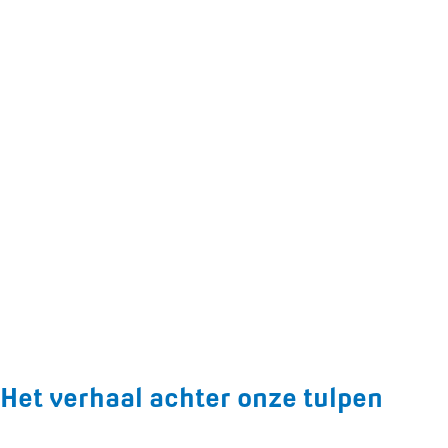
Het verhaal achter onze tulpen