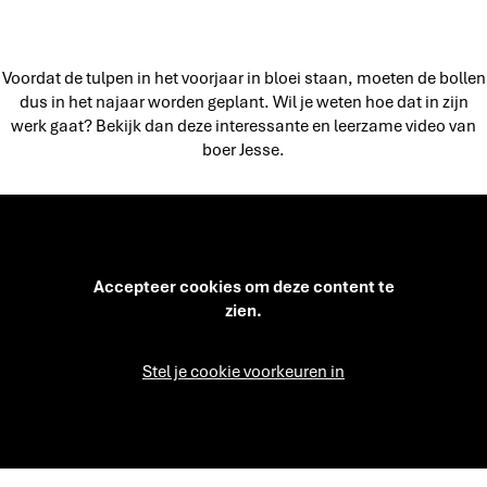
Voordat de tulpen in het voorjaar in bloei staan, moeten de bollen
dus in het najaar worden geplant. Wil je weten hoe dat in zijn
werk gaat? Bekijk dan deze interessante en leerzame video van
boer Jesse.
Accepteer cookies om deze content te
zien.
Stel je cookie voorkeuren in