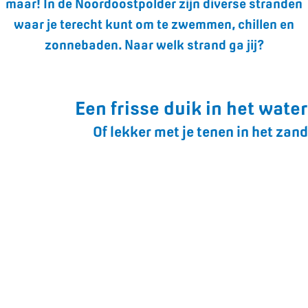
maar! In de Noordoostpolder zijn diverse stranden
waar je terecht kunt om te zwemmen, chillen en
zonnebaden. Naar welk strand ga jij?
Een frisse duik in het water
Of lekker met je tenen in het zand