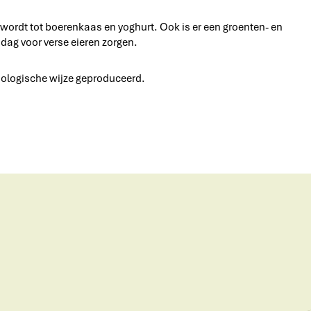
 wordt tot boerenkaas en yoghurt. Ook is er een groenten- en
ag voor verse eieren zorgen.
iologische wijze geproduceerd.