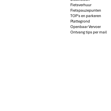
Fietsverhuur
Fietspauzepunten
TOP's en parkeren
Plattegrond
Openbaar Vervoer
Ontvang tips per mail