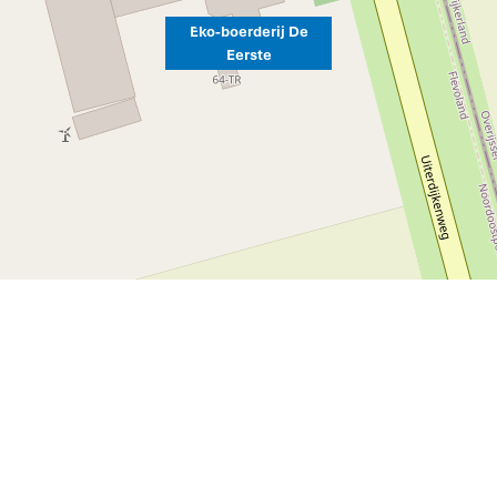
Eko-boerderij De
Eerste