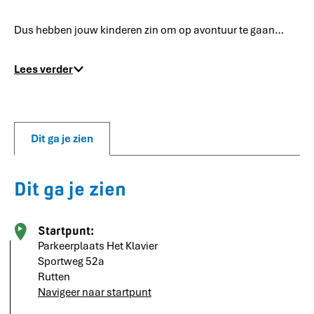
Dus hebben jouw kinderen zin om op avontuur te gaan…
Lees verder
Dit ga je zien
Dit ga je zien
Startpunt:
Parkeerplaats Het Klavier
Sportweg 52a
Rutten
Navigeer naar startpunt