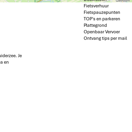
Fietsverhuur
Fietspauzepunten
TOP's en parkeren
Plattegrond
Openbaar Vervoer
Ontvang tips per mail
iderzee. Je
ca en