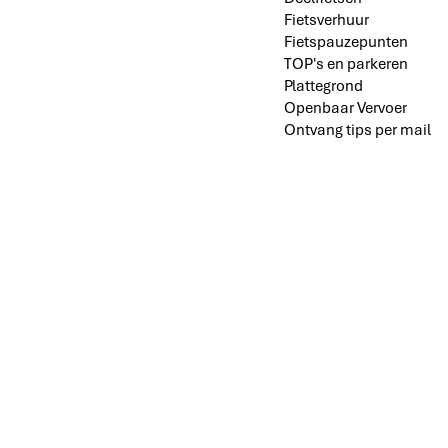
Fietsverhuur
Fietspauzepunten
TOP's en parkeren
Plattegrond
Openbaar Vervoer
Ontvang tips per mail