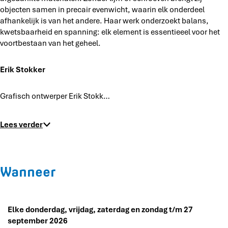
objecten samen in precair evenwicht, waarin elk onderdeel
afhankelijk is van het andere. Haar werk onderzoekt balans,
kwetsbaarheid en spanning: elk element is essentieeel voor het
voortbestaan van het geheel.
Erik Stokker
Grafisch ontwerper Erik Stokk…
Lees verder
Wanneer
Elke donderdag, vrijdag, zaterdag en zondag t/m 27
september 2026