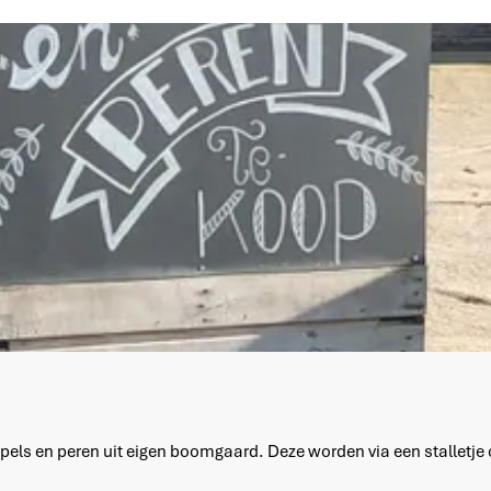
appels en peren uit eigen boomgaard. Deze worden via een stalletje 