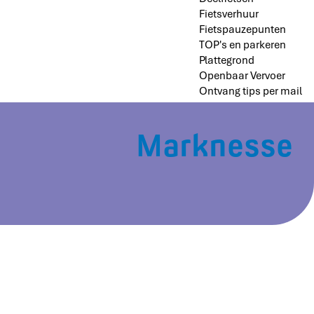
Fietsverhuur
Fietspauzepunten
TOP's en parkeren
Plattegrond
Openbaar Vervoer
Ontvang tips per mail
Marknesse