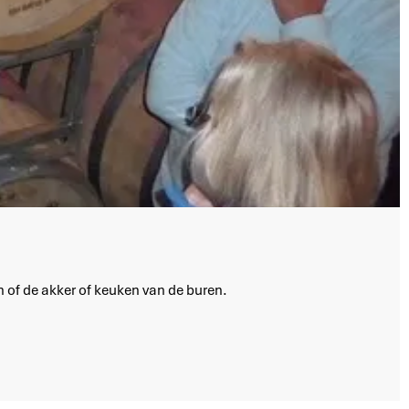
n of de akker of keuken van de buren.