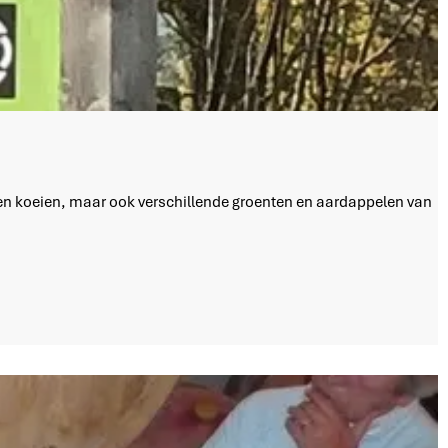
igen koeien, maar ook verschillende groenten en aardappelen van