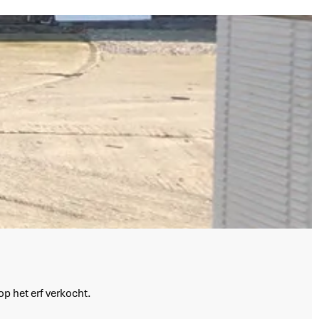
op het erf verkocht.