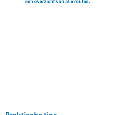
een overzicht van alle routes.
Praktische tips