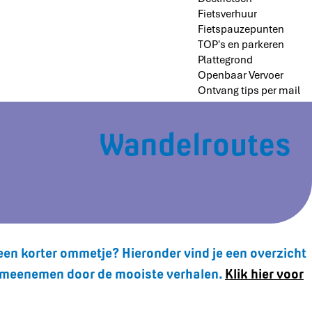
Fietsverhuur
Fietspauzepunten
TOP's en parkeren
Plattegrond
Openbaar Vervoer
Ontvang tips per mail
Wandelroutes
en korter ommetje? Hieronder vind je een overzicht
 je meenemen door de mooiste verhalen.
Klik hier voor