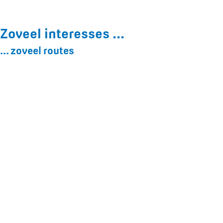
Zoveel interesses ...
... zoveel routes