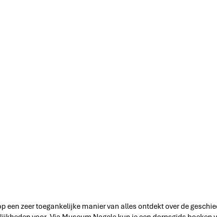
 op een zeer toegankelijke manier van alles ontdekt over de geschie