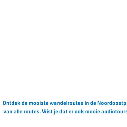
Ontdek de mooiste wandelroutes in de Noordoostpol
van alle routes. Wist je dat er ook mooie audiotou