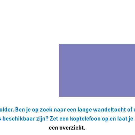
der. Ben je op zoek naar een lange wandeltocht of e
rs beschikbaar zijn? Zet een koptelefoon op en laat
een overzicht.