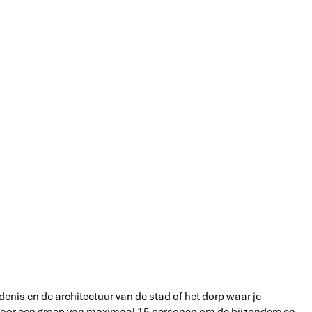
denis en de architectuur van de stad of het dorp waar je