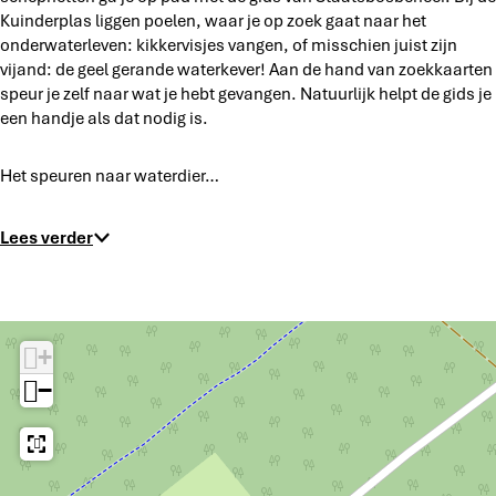
Kuinderplas liggen poelen, waar je op zoek gaat naar het
onderwaterleven: kikkervisjes vangen, of misschien juist zijn
vijand: de geel gerande waterkever! Aan de hand van zoekkaarten
speur je zelf naar wat je hebt gevangen. Natuurlijk helpt de gids je
een handje als dat nodig is.
Het speuren naar waterdier…
Lees verder
+
−