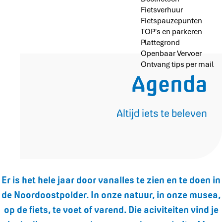
Fietsverhuur
Fietspauzepunten
TOP's en parkeren
Plattegrond
Openbaar Vervoer
Ontvang tips per mail
Agenda
Altijd iets te beleven
Er is het hele jaar door vanalles te zien en te doen in
de Noordoostpolder. In onze natuur, in onze musea,
op de fiets, te voet of varend. Die aciviteiten vind je